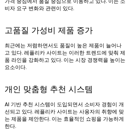
가격 중심에서 품질 중심으로 이동하고 있다. 이는 소
비자 요구 변화와 관련이 있다.
고품질 가성비 제품 증가
최근에는 저렴하면서도 품질이 높은 제품이 늘어나
고 있다. 레플리카 사이트는 이러한 트렌드에 맞춰 제
품 라인을 강화하고 있다. 이는 시장 경쟁력을 높이는
요소이다.
개인 맞춤형 추천 시스템
AI 기반 추천 시스템이 도입되면서 소비자 경험이 개
선되고 있다. 레플리카 사이트는 사용자의 취향에 맞
는 제품을 제안한다. 이는 효율적인 쇼핑을 가능하게
한다.