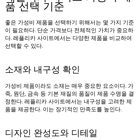
품 선택 기준
좋은 가성비 제품을 선택하기 위해서는 몇 가지 기준
이 필요하다. 단순 가격보다 전체적인 가치가 중요하
다. 레플리카 사이트에서는 다양한 제품을 비교하여
선택할 수 있다.
소재와 내구성 확인
가성비 제품이라도 소재는 매우 중요한 요소이다. 가
죽, 원단, 금속 등 기본 재질의 품질이 제품 수명을 결
정한다. 레플리카 사이트에서는 내구성을 고려한 제
품을 제공한다. 이는 장기적인 만족도를 높인다.
디자인 완성도와 디테일