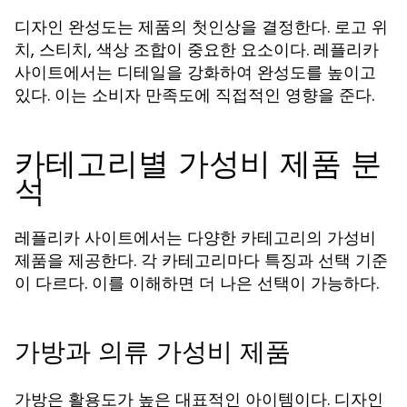
디자인 완성도는 제품의 첫인상을 결정한다. 로고 위
치, 스티치, 색상 조합이 중요한 요소이다. 레플리카
사이트에서는 디테일을 강화하여 완성도를 높이고
있다. 이는 소비자 만족도에 직접적인 영향을 준다.
카테고리별 가성비 제품 분
석
레플리카 사이트에서는 다양한 카테고리의 가성비
제품을 제공한다. 각 카테고리마다 특징과 선택 기준
이 다르다. 이를 이해하면 더 나은 선택이 가능하다.
가방과 의류 가성비 제품
가방은 활용도가 높은 대표적인 아이템이다. 디자인