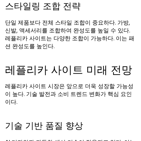
스타일링 조합 전략
단일 제품보다 전체 스타일 조합이 중요하다. 가방,
신발, 액세서리를 조합하여 완성도를 높일 수 있다.
레플리카 사이트는 다양한 조합이 가능하다. 이는 패
션 완성도를 높인다.
레플리카 사이트 미래 전망
레플리카 사이트 시장은 앞으로 더욱 성장할 가능성
이 높다. 기술 발전과 소비 트렌드 변화가 핵심 요인
이다.
기술 기반 품질 향상