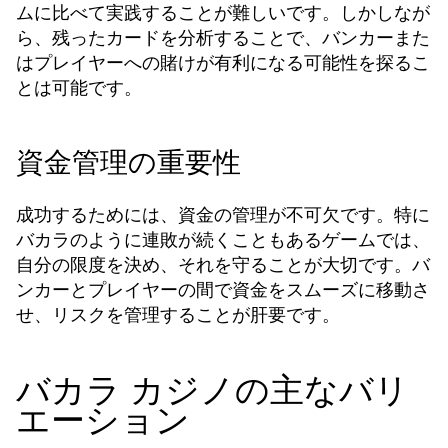
ムに比べて実践することが難しいです。しかしなが
ら、残ったカードを分析することで、バンカーまた
はプレイヤーへの賭けが有利になる可能性を探るこ
とは可能です。
資金管理の重要性
成功するためには、資金の管理が不可欠です。特に
バカラのように連敗が続くこともあるゲームでは、
自分の限度を決め、それを守ることが大切です。バ
ンカーとプレイヤーの間で資金をスムーズに移動さ
せ、リスクを管理することが肝要です。
バカラ カジノの主なバリ
エーション