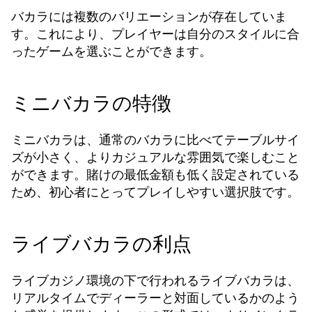
バカラには複数のバリエーションが存在していま
す。これにより、プレイヤーは自分のスタイルに合
ったゲームを選ぶことができます。
ミニバカラの特徴
ミニバカラは、通常のバカラに比べてテーブルサイ
ズが小さく、よりカジュアルな雰囲気で楽しむこと
ができます。賭けの最低金額も低く設定されている
ため、初心者にとってプレイしやすい選択肢です。
ライブバカラの利点
ライブカジノ環境の下で行われるライブバカラは、
リアルタイムでディーラーと対面しているかのよう