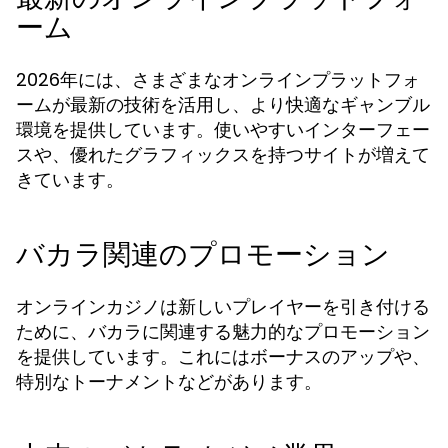
ーム
2026年には、さまざまなオンラインプラットフォ
ームが最新の技術を活用し、より快適なギャンブル
環境を提供しています。使いやすいインターフェー
スや、優れたグラフィックスを持つサイトが増えて
きています。
バカラ関連のプロモーション
オンラインカジノは新しいプレイヤーを引き付ける
ために、バカラに関連する魅力的なプロモーション
を提供しています。これにはボーナスのアップや、
特別なトーナメントなどがあります。