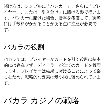
賭け方は、シンプルに「バンカー」、さらに「プレ
イヤー」、または「引き分け」に賭ける形で行いま
す。バンカーに賭けた場合、勝率を考慮して、実際
には手数料がかかることがある点に注意が必要で
す。
バカラの役割
バカラでは、プレイヤーがカードを引く役割は基本
的には存在せず、ディーラーが全てのカードを管理
します。プレイヤーは結果に賭けることによって楽
しむため、戦略的な要素は最小限に留められていま
す。
バカラ カジノの戦略