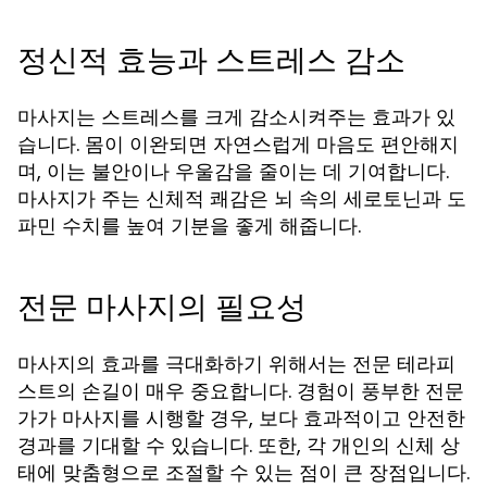
정신적 효능과 스트레스 감소
마사지는 스트레스를 크게 감소시켜주는 효과가 있
습니다. 몸이 이완되면 자연스럽게 마음도 편안해지
며, 이는 불안이나 우울감을 줄이는 데 기여합니다.
마사지가 주는 신체적 쾌감은 뇌 속의 세로토닌과 도
파민 수치를 높여 기분을 좋게 해줍니다.
전문 마사지의 필요성
마사지의 효과를 극대화하기 위해서는 전문 테라피
스트의 손길이 매우 중요합니다. 경험이 풍부한 전문
가가 마사지를 시행할 경우, 보다 효과적이고 안전한
경과를 기대할 수 있습니다. 또한, 각 개인의 신체 상
태에 맞춤형으로 조절할 수 있는 점이 큰 장점입니다.