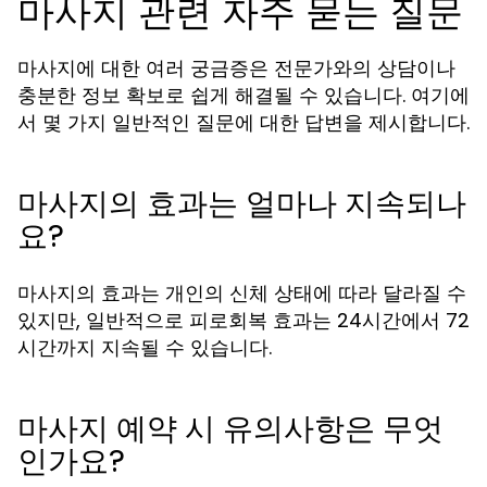
마사지 관련 자주 묻는 질문
마사지에 대한 여러 궁금증은 전문가와의 상담이나
충분한 정보 확보로 쉽게 해결될 수 있습니다. 여기에
서 몇 가지 일반적인 질문에 대한 답변을 제시합니다.
마사지의 효과는 얼마나 지속되나
요?
마사지의 효과는 개인의 신체 상태에 따라 달라질 수
있지만, 일반적으로 피로회복 효과는 24시간에서 72
시간까지 지속될 수 있습니다.
마사지 예약 시 유의사항은 무엇
인가요?