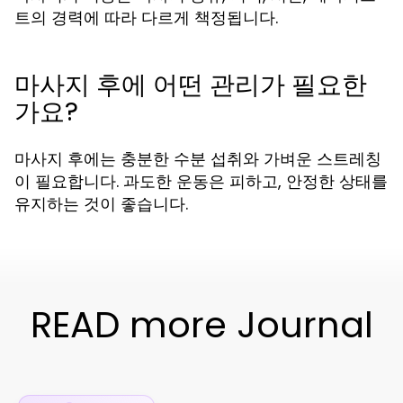
트의 경력에 따라 다르게 책정됩니다.
마사지 후에 어떤 관리가 필요한
가요?
마사지 후에는 충분한 수분 섭취와 가벼운 스트레칭
이 필요합니다. 과도한 운동은 피하고, 안정한 상태를
유지하는 것이 좋습니다.
READ more Journal