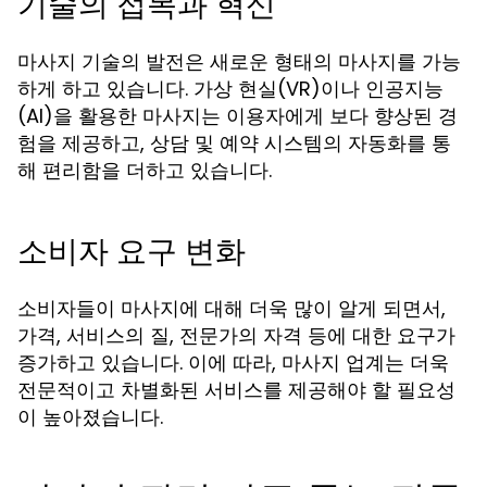
기술의 접목과 혁신
마사지 기술의 발전은 새로운 형태의 마사지를 가능
하게 하고 있습니다. 가상 현실(VR)이나 인공지능
(AI)을 활용한 마사지는 이용자에게 보다 향상된 경
험을 제공하고, 상담 및 예약 시스템의 자동화를 통
해 편리함을 더하고 있습니다.
소비자 요구 변화
소비자들이 마사지에 대해 더욱 많이 알게 되면서,
가격, 서비스의 질, 전문가의 자격 등에 대한 요구가
증가하고 있습니다. 이에 따라, 마사지 업계는 더욱
전문적이고 차별화된 서비스를 제공해야 할 필요성
이 높아졌습니다.