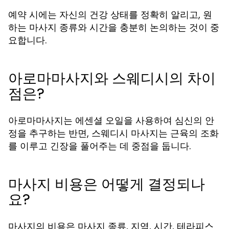
예약 시에는 자신의 건강 상태를 정확히 알리고, 원
하는 마사지 종류와 시간을 충분히 논의하는 것이 중
요합니다.
아로마마사지와 스웨디시의 차이
점은?
아로마마사지는 에센셜 오일을 사용하여 심신의 안
정을 추구하는 반면, 스웨디시 마사지는 근육의 조화
를 이루고 긴장을 풀어주는 데 중점을 둡니다.
마사지 비용은 어떻게 결정되나
요?
마사지의 비용은 마사지 종류, 지역, 시간, 테라피스