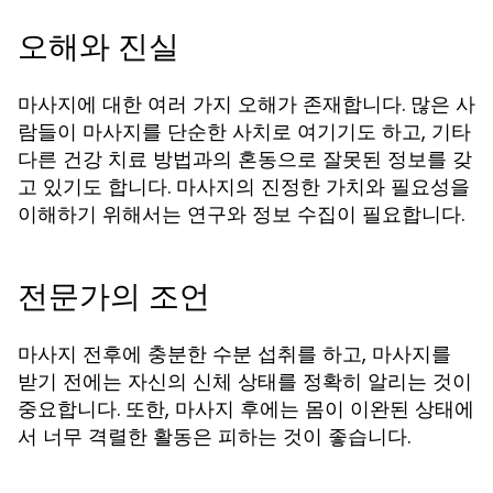
오해와 진실
마사지에 대한 여러 가지 오해가 존재합니다. 많은 사
람들이 마사지를 단순한 사치로 여기기도 하고, 기타
다른 건강 치료 방법과의 혼동으로 잘못된 정보를 갖
고 있기도 합니다. 마사지의 진정한 가치와 필요성을
이해하기 위해서는 연구와 정보 수집이 필요합니다.
전문가의 조언
마사지 전후에 충분한 수분 섭취를 하고, 마사지를
받기 전에는 자신의 신체 상태를 정확히 알리는 것이
중요합니다. 또한, 마사지 후에는 몸이 이완된 상태에
서 너무 격렬한 활동은 피하는 것이 좋습니다.