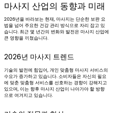
마사지 산업의 동향과 미래
2026년을 바라보는 현재, 마사지는 단순한 보완 요
법을 넘어 주요한 건강 관리 방식으로 자리 잡고 있
습니다. 최근 몇 년간의 변화와 발전은 마사지 산업에
큰 영향을 끼쳤습니다.
2026년 마사지 트렌드
기술의 발전에 힘입어, 개인 맞춤형 마사지 서비스의
수요가 증가하고 있습니다. 소비자들은 자신의 필요
에 맞춘 맞춤형 서비스를 선호하는 경향이 강해지고
있으며, 이는 향후 마사지 산업이 나아가야 할 방향
으로 여겨지고 있습니다.