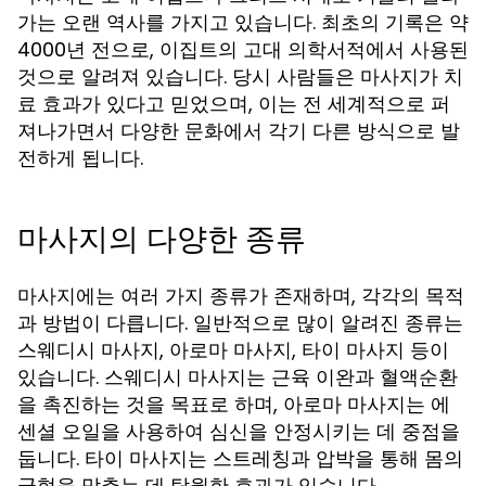
가는 오랜 역사를 가지고 있습니다. 최초의 기록은 약
4000년 전으로, 이집트의 고대 의학서적에서 사용된
것으로 알려져 있습니다. 당시 사람들은 마사지가 치
료 효과가 있다고 믿었으며, 이는 전 세계적으로 퍼
져나가면서 다양한 문화에서 각기 다른 방식으로 발
전하게 됩니다.
마사지의 다양한 종류
마사지에는 여러 가지 종류가 존재하며, 각각의 목적
과 방법이 다릅니다. 일반적으로 많이 알려진 종류는
스웨디시 마사지, 아로마 마사지, 타이 마사지 등이
있습니다. 스웨디시 마사지는 근육 이완과 혈액순환
을 촉진하는 것을 목표로 하며, 아로마 마사지는 에
센셜 오일을 사용하여 심신을 안정시키는 데 중점을
둡니다. 타이 마사지는 스트레칭과 압박을 통해 몸의
균형을 맞추는 데 탁월한 효과가 있습니다.