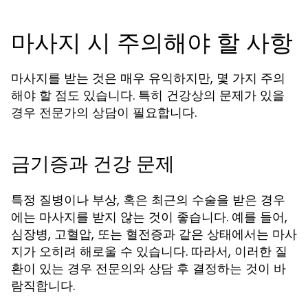
마사지 시 주의해야 할 사항
마사지를 받는 것은 매우 유익하지만, 몇 가지 주의
해야 할 점도 있습니다. 특히 건강상의 문제가 있을
경우 전문가의 상담이 필요합니다.
금기증과 건강 문제
특정 질병이나 부상, 혹은 최근의 수술을 받은 경우
에는 마사지를 받지 않는 것이 좋습니다. 예를 들어,
심장병, 고혈압, 또는 혈전증과 같은 상태에서는 마사
지가 오히려 해로울 수 있습니다. 따라서, 이러한 질
환이 있는 경우 전문의와 상담 후 결정하는 것이 바
람직합니다.