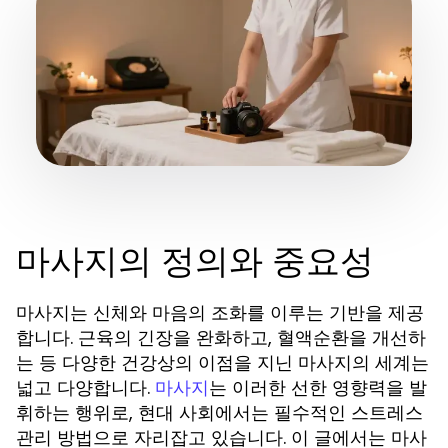
마사지의 정의와 중요성
마사지는 신체와 마음의 조화를 이루는 기반을 제공
합니다. 근육의 긴장을 완화하고, 혈액순환을 개선하
는 등 다양한 건강상의 이점을 지닌 마사지의 세계는
넓고 다양합니다.
는 이러한 선한 영향력을 발
마사지
휘하는 행위로, 현대 사회에서는 필수적인 스트레스
관리 방법으로 자리잡고 있습니다. 이 글에서는 마사