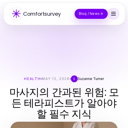
Comfortsurvey
Blog / News
HEALTH
MAY 12, 2026
Suzanne Turner
S
마사지의 간과된 위험: 모
든 테라피스트가 알아야
할 필수 지식