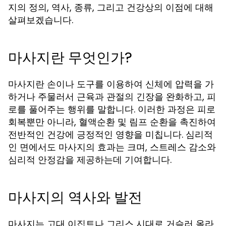
지의 정의, 역사, 종류, 그리고 건강상의 이점에 대해
살펴보겠습니다.
마사지란 무엇인가?
마사지란 손이나 도구를 이용하여 신체에 압력을 가
하거나 주물러서 근육과 관절의 긴장을 완화하고, 피
로를 풀어주는 행위를 말합니다. 이러한 과정은 피로
회복뿐만 아니라, 혈액순환 및 림프 순환을 촉진하여
전반적인 건강에 긍정적인 영향을 미칩니다. 심리적
인 면에서도 마사지의 효과는 크며, 스트레스 감소와
심리적 안정감을 제공하는데 기여합니다.
마사지의 역사와 발전
마사지는 고대 이집트나 그리스 시대로 거슬러 올라