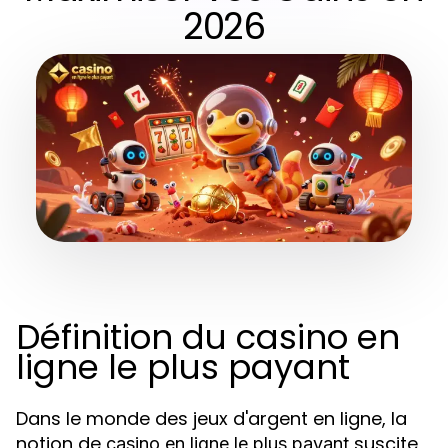
2026
Définition du casino en
ligne le plus payant
Dans le monde des jeux d'argent en ligne, la
notion de
suscite
casino en ligne le plus payant