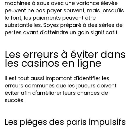
machines à sous avec une variance élevée
peuvent ne pas payer souvent, mais lorsqu'ils
le font, les paiements peuvent être
substantielles. Soyez préparé à des séries de
pertes avant d'atteindre un gain significatif.
Les erreurs à éviter dans
les casinos en ligne
Il est tout aussi important d'identifier les
erreurs communes que les joueurs doivent
éviter afin d'améliorer leurs chances de
succès.
Les pièges des paris impulsifs