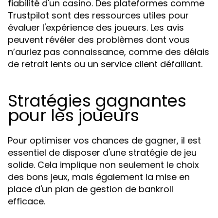
fiabilité d'un casino. Des plateformes comme
Trustpilot sont des ressources utiles pour
évaluer l'expérience des joueurs. Les avis
peuvent révéler des problèmes dont vous
n’auriez pas connaissance, comme des délais
de retrait lents ou un service client défaillant.
Stratégies gagnantes
pour les joueurs
Pour optimiser vos chances de gagner, il est
essentiel de disposer d'une stratégie de jeu
solide. Cela implique non seulement le choix
des bons jeux, mais également la mise en
place d'un plan de gestion de bankroll
efficace.