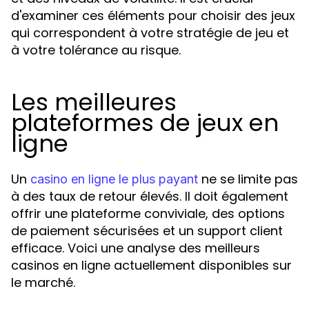
d'examiner ces éléments pour choisir des jeux
qui correspondent à votre stratégie de jeu et
à votre tolérance au risque.
Les meilleures
plateformes de jeux en
ligne
Un
ne se limite pas
casino en ligne le plus payant
à des taux de retour élevés. Il doit également
offrir une plateforme conviviale, des options
de paiement sécurisées et un support client
efficace. Voici une analyse des meilleurs
casinos en ligne actuellement disponibles sur
le marché.