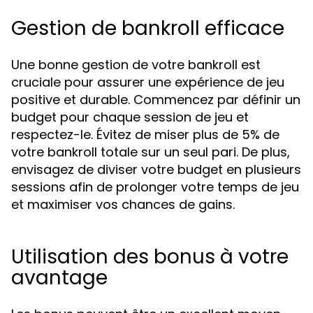
Gestion de bankroll efficace
Une bonne gestion de votre bankroll est
cruciale pour assurer une expérience de jeu
positive et durable. Commencez par définir un
budget pour chaque session de jeu et
respectez-le. Évitez de miser plus de 5% de
votre bankroll totale sur un seul pari. De plus,
envisagez de diviser votre budget en plusieurs
sessions afin de prolonger votre temps de jeu
et maximiser vos chances de gains.
Utilisation des bonus à votre
avantage