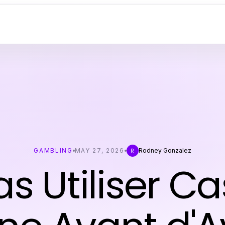
GAMBLING
MAY 27, 2026
Rodney Gonzalez
R
s Utiliser C