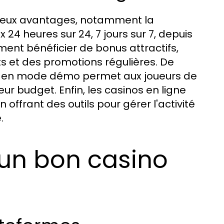
reux avantages, notamment la
 heures sur 24, 7 jours sur 7, depuis
ment bénéficier de bonus attractifs,
ts et des promotions régulières. De
ment en mode démo permet aux joueurs de
ur budget. Enfin, les casinos en ligne
 offrant des outils pour gérer l'activité
.
 un bon casino