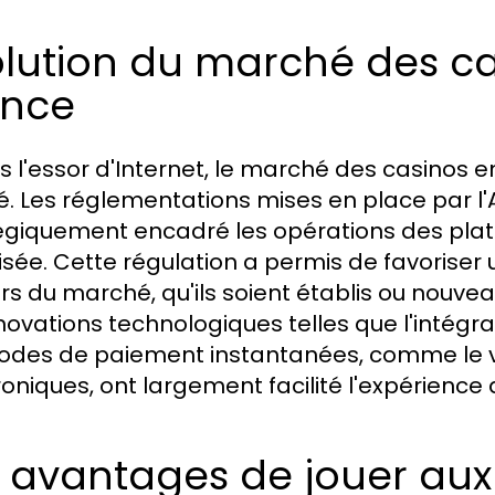
lution du marché des ca
ance
s l'essor d'Internet, le marché des casinos 
é. Les réglementations mises en place par l'
égiquement encadré les opérations des plate
isée. Cette régulation a permis de favorise
rs du marché, qu'ils soient établis ou nouveaux
nnovations technologiques telles que l'intég
des de paiement instantanées, comme le vir
roniques, ont largement facilité l'expérience 
 avantages de jouer aux