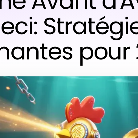
ne Avant d'A
eci: Stratégi
antes pour