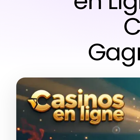
en Lig
C
Gagn