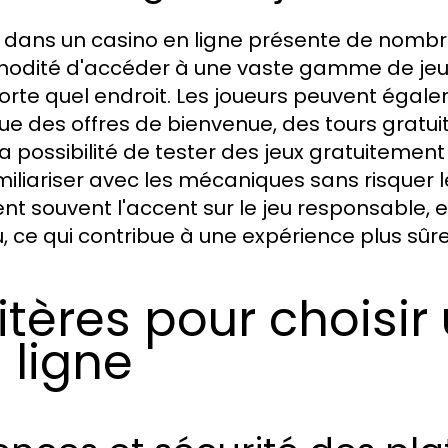
 dans un casino en ligne présente de nomb
dité d'accéder à une vaste gamme de jeux 24
orte quel endroit. Les joueurs peuvent égale
que des offres de bienvenue, des tours gratui
 la possibilité de tester des jeux gratuite
miliariser avec les mécaniques sans risquer le
nt souvent l'accent sur le jeu responsable, en
u, ce qui contribue à une expérience plus sûre
itères pour choisir
 ligne