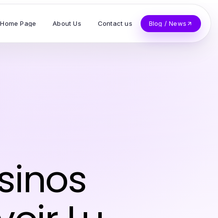
Home Page
About Us
Contact us
Blog / News
asinos