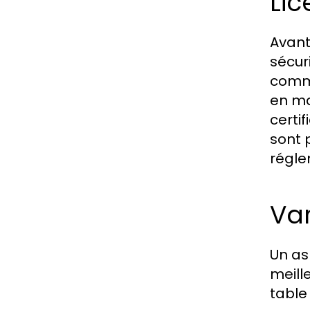
Lic
Avant 
sécur
comme
en ma
certi
sont 
régle
Var
Un asp
meill
table